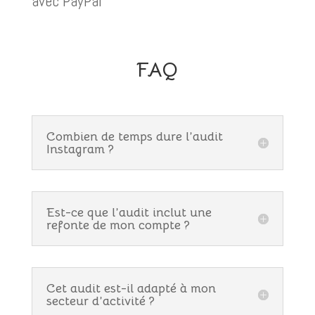
avec PayPal
FAQ
Combien de temps dure l’audit
Instagram ?
Est-ce que l’audit inclut une
refonte de mon compte ?
Cet audit est-il adapté à mon
secteur d’activité ?