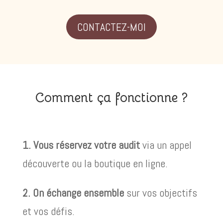
CONTACTEZ-MOI
Comment ça fonctionne ?
1. Vous réservez votre audit
via un appel
découverte ou la boutique en ligne.
2. On échange ensemble
sur vos objectifs
et vos défis.