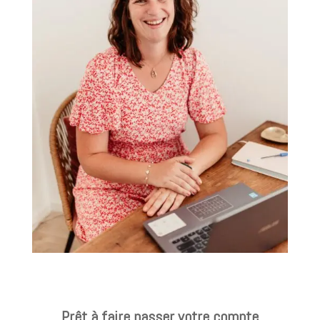
Prêt à faire passer votre compte