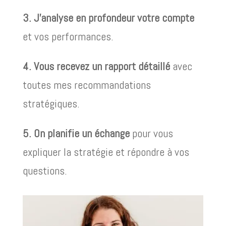
3. J’analyse en profondeur votre compte
et vos performances.
4. Vous recevez un rapport détaillé
avec
toutes mes recommandations
stratégiques.
5. On planifie un échange
pour vous
expliquer la stratégie et répondre à vos
questions.