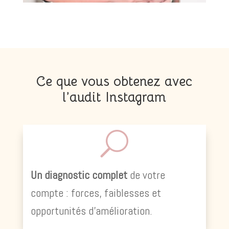
Ce que vous obtenez avec
l’audit Instagram
U
Un diagnostic complet
de votre
compte : forces, faiblesses et
opportunités d’amélioration.