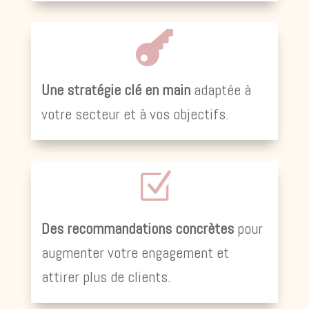

Une stratégie clé en main
adaptée à
votre secteur et à vos objectifs.
Z
Des recommandations concrètes
pour
augmenter votre engagement et
attirer plus de clients.