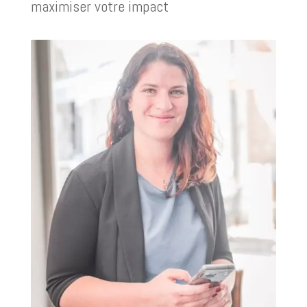
maximiser votre impact