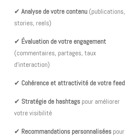
✔
Analyse de votre contenu
(publications,
stories, reels)
✔
Évaluation de votre engagement
(commentaires, partages, taux
d’interaction)
✔
Cohérence et attractivité de votre feed
✔
Stratégie de hashtags
pour améliorer
votre visibilité
✔
Recommandations personnalisées
pour