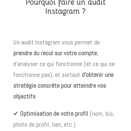
Pourquoi faire un audit
Instagram ?
Un audit Instagram vous permet de
prendre du recul sur votre compte
,
d’analyser ce qui fonctionne (et ce qui ne
fonctionne pas), et surtout
d’obtenir une
stratégie concrète pour atteindre vos
objectifs
.
✔
Optimisation de votre profil
(nom, bio,
photo de profil, lien, etc.)