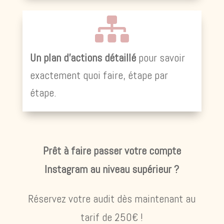

Un plan d’actions détaillé
pour savoir
exactement quoi faire, étape par
étape.
Prêt à faire passer votre compte
Instagram au niveau supérieur ?
Réservez votre audit dès maintenant au
tarif de 250€ !