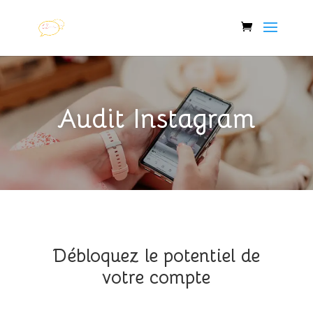
Audit Instagram
Débloquez le potentiel de
votre compte