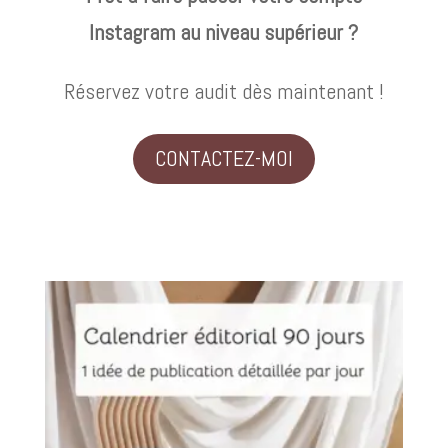
Instagram au niveau supérieur ?
Réservez votre audit dès maintenant !
CONTACTEZ-MOI