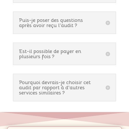
Puis-je poser des questions
après avoir reçu l’audit ?
Est-il possible de payer en
plusieurs fois ?
Pourquoi devrais-je choisir cet
audit par rapport à d'autres
services similaires ?