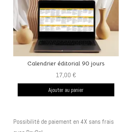
Calendrier éditorial 90 jours
17,00
€
Ajouter au panier
Possibilité de paiement en 4X sans frais