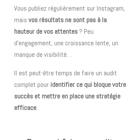
Vous publiez régulièrement sur Instagram,
mais
vos résultats ne sont pas à la
hauteur de vos attentes
? Peu
d’engagement, une croissance lente, un
manque de visibilité…
Il est peut-être temps de faire un audit
complet pour
identifier ce qui bloque votre
succès et mettre en place une stratégie
efficace
.