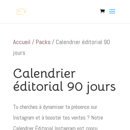
Accueil
/
Packs
/ Calendrier éditorial 90
jours
Calendrier
éditorial 90 jours
Tu cherches à dynamiser ta présence sur
Instagram et à booster tes ventes ? Notre
Calendrier Éditorial Instagram est conçu