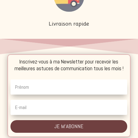
Livraison rapide
Inscrivez-vous à ma Newsletter pour recevoir les
meilleures astuces de communication tous les mois !
JE M'ABONNE