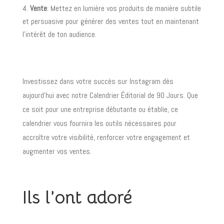
Vente
: Mettez en lumière vos produits de manière subtile
et persuasive pour générer des ventes tout en maintenant
l’intérêt de ton audience.
Investissez dans votre succès sur Instagram dès
aujourd’hui avec notre Calendrier Éditorial de 90 Jours. Que
ce soit pour une entreprise débutante ou établie, ce
calendrier vous fournira les outils nécessaires pour
accroître votre visibilité, renforcer votre engagement et
augmenter vos ventes.
Ils l’ont adoré
Commentaires