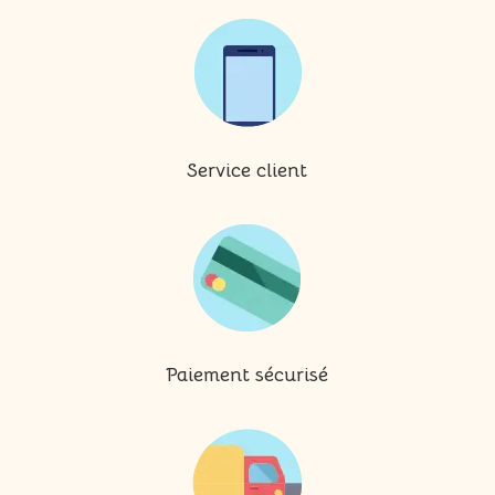
Service client
Paiement sécurisé