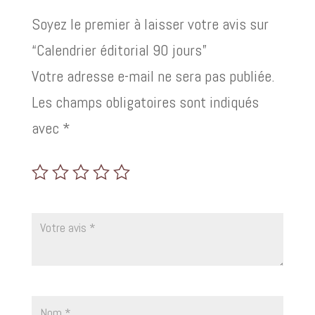
Soyez le premier à laisser votre avis sur
“Calendrier éditorial 90 jours”
Votre adresse e-mail ne sera pas publiée.
Les champs obligatoires sont indiqués
avec
*