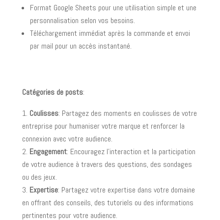
Format Google Sheets pour une utilisation simple et une
personnalisation selon vos besoins.
Téléchargement immédiat après la commande et envoi
par mail pour un accès instantané.
Catégories de posts
:
Coulisses
: Partagez des moments en coulisses de votre
entreprise pour humaniser votre marque et renforcer la
connexion avec votre audience.
Engagement
: Encouragez l’interaction et la participation
de votre audience à travers des questions, des sondages
ou des jeux.
Expertise
: Partagez votre expertise dans votre domaine
en offrant des conseils, des tutoriels ou des informations
pertinentes pour votre audience.