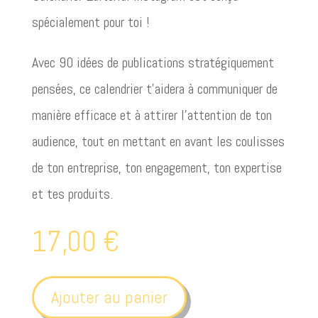
spécialement pour toi !
Avec 90 idées de publications stratégiquement
pensées, ce calendrier t’aidera à communiquer de
manière efficace et à attirer l’attention de ton
audience, tout en mettant en avant les coulisses
de ton entreprise, ton engagement, ton expertise
et tes produits.
17,00
€
Ajouter au panier