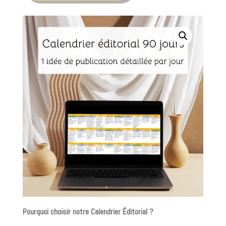
Pourquoi choisir notre Calendrier Éditorial ?