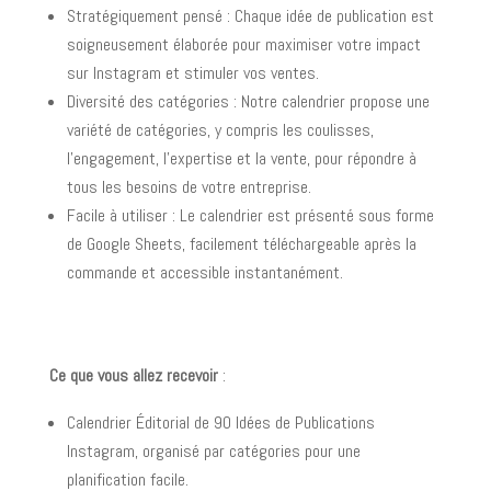
Stratégiquement pensé : Chaque idée de publication est
soigneusement élaborée pour maximiser votre impact
sur Instagram et stimuler vos ventes.
Diversité des catégories : Notre calendrier propose une
variété de catégories, y compris les coulisses,
l’engagement, l’expertise et la vente, pour répondre à
tous les besoins de votre entreprise.
Facile à utiliser : Le calendrier est présenté sous forme
de Google Sheets, facilement téléchargeable après la
commande et accessible instantanément.
Ce que vous allez recevoir
:
Calendrier Éditorial de 90 Idées de Publications
Instagram, organisé par catégories pour une
planification facile.